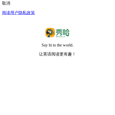
取消
阅读用户隐私政策
Say hi to the world.
让英语阅读更有趣！